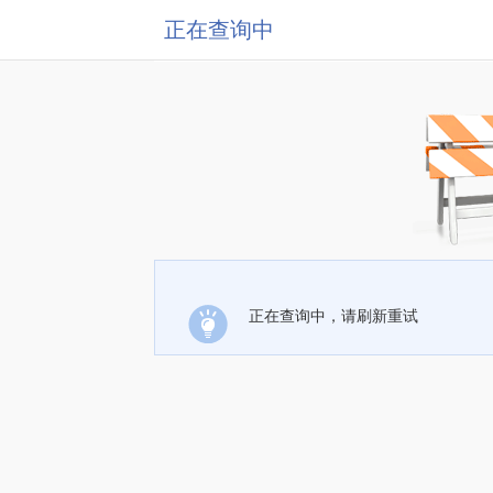
正在查询中
正在查询中，请刷新重试