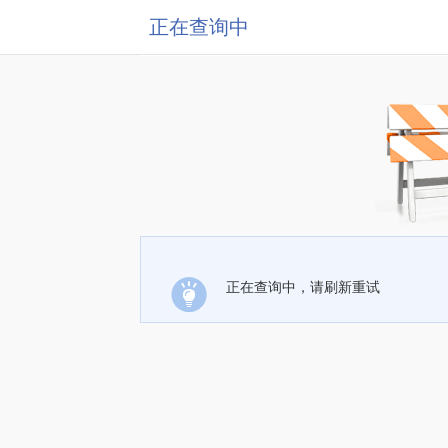
正在查询中
正在查询中，请刷新重试