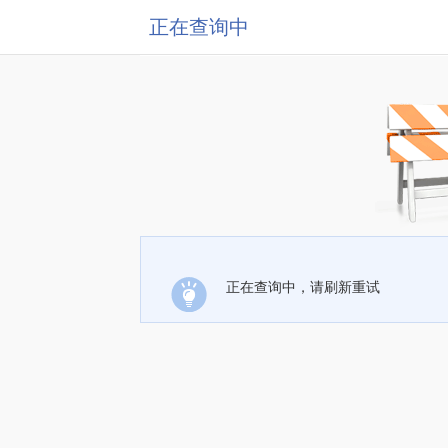
正在查询中
正在查询中，请刷新重试