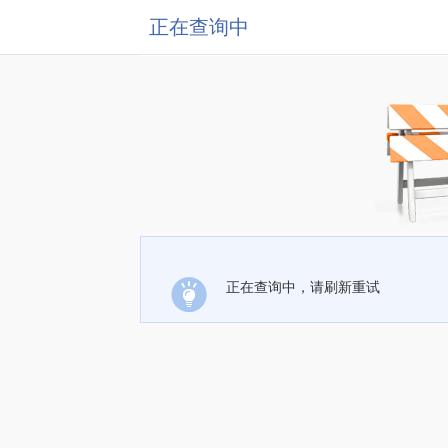
正在查询中
正在查询中，请刷新重试