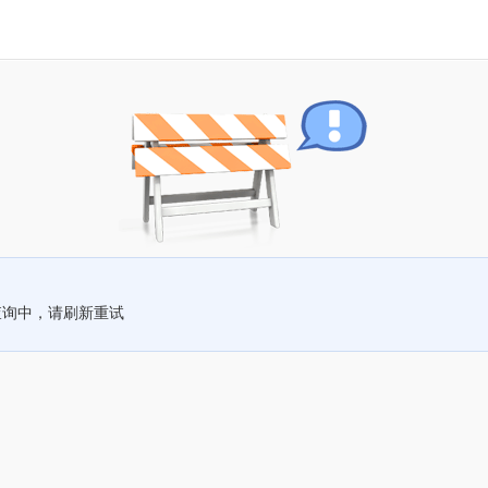
查询中，请刷新重试