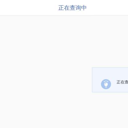
正在查询中
正在