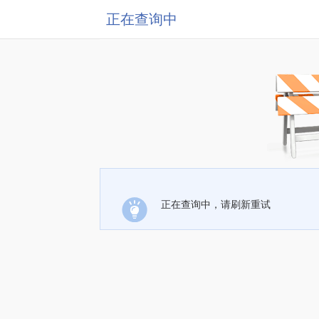
正在查询中
正在查询中，请刷新重试