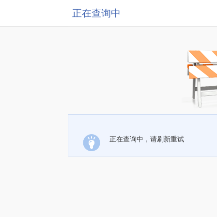
正在查询中
正在查询中，请刷新重试