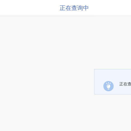
正在查询中
正在