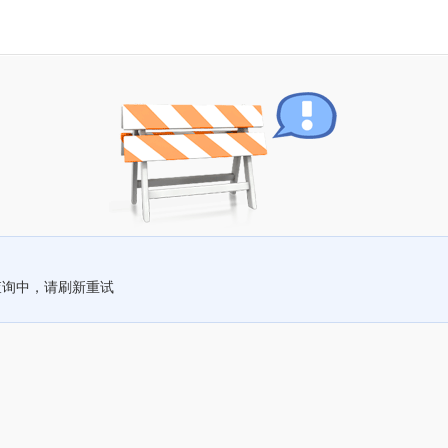
查询中，请刷新重试