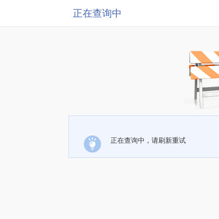
正在查询中
正在查询中，请刷新重试