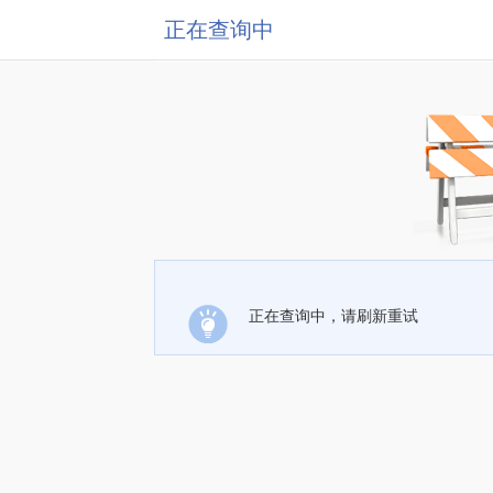
正在查询中
正在查询中，请刷新重试