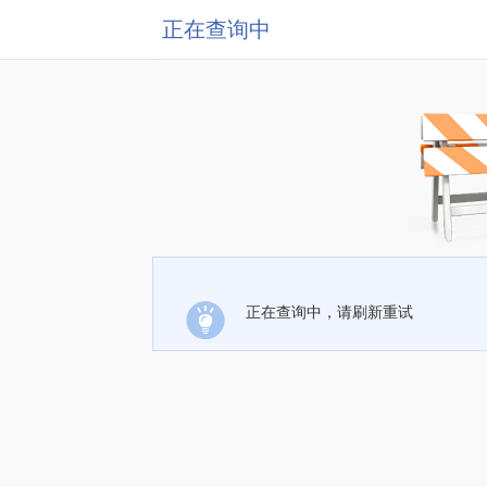
正在查询中
正在查询中，请刷新重试