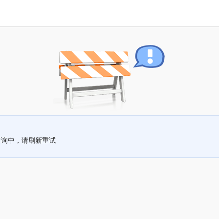
查询中，请刷新重试