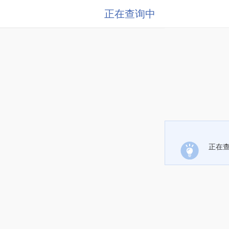
正在查询中
正在